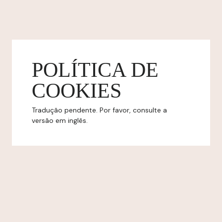
POLÍTICA DE
COOKIES
Tradução pendente. Por favor, consulte a
versão em inglês.