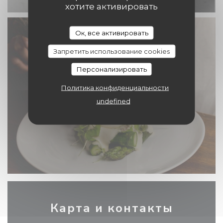
хотите активировать
Ок, все активировать
Запретить использование cookies
Персонализировать
Политика конфиденциальности
undefined
Карта и контакты