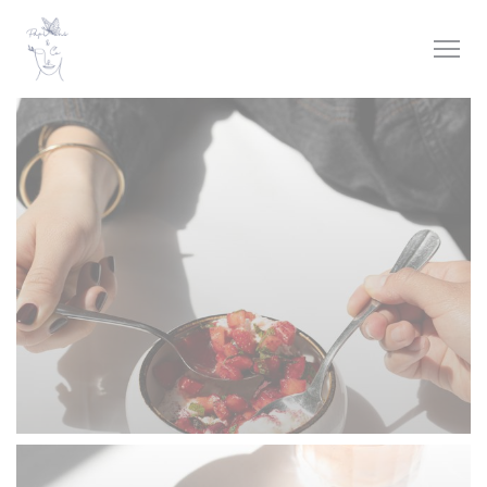
Панель управления cookies