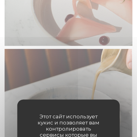
Этот сайт использует
кукис и позволяет вам
контролировать
сервисы которые вы