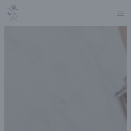
Панель управления cookies